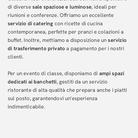
di diverse
sale spaziose e luminose
, ideali per
riunioni e conferenze. Offriamo un eccellente
servizio di catering
con ricette di cucina
contemporanea, perfette per pranzi e colazioni a
buffet. Inoltre, mettiamo a disposizione un
servizio
di trasferimento privato
a pagamento per i nostri
clienti.
Per un evento di classe, disponiamo di
ampi spazi
dedicati ai banchetti
, gestiti da un servizio
ristorante di alta qualità che prepara anche i piatti
sul posto, garantendovi un'esperienza
indimenticabile.