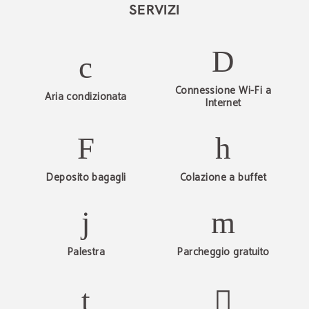
SERVIZI
Connessione Wi-Fi a
Aria condizionata
Internet
Deposito bagagli
Colazione a buffet
Palestra
Parcheggio gratuito