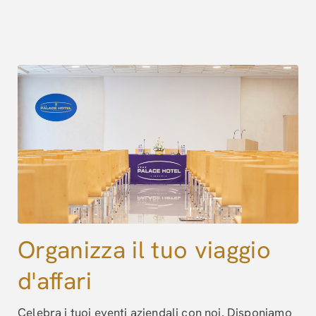
Organizza il tuo viaggio
d'affari
Celebra i tuoi eventi aziendali con noi. Disponiamo