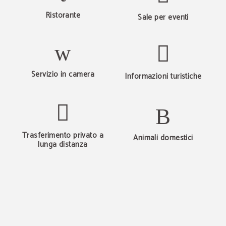
Ristorante
Sale per eventi
Servizio in camera
Informazioni turistiche
Trasferimento privato a
Animali domestici
lunga distanza