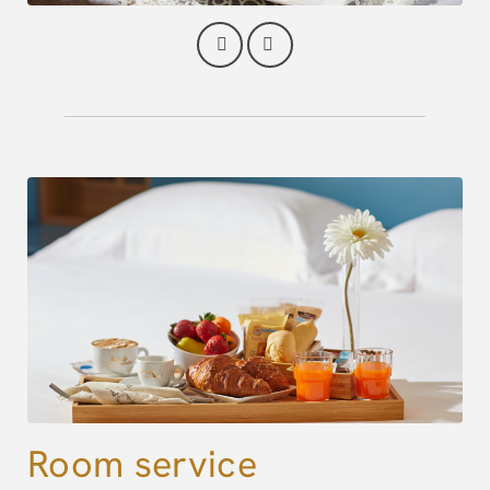
Room service