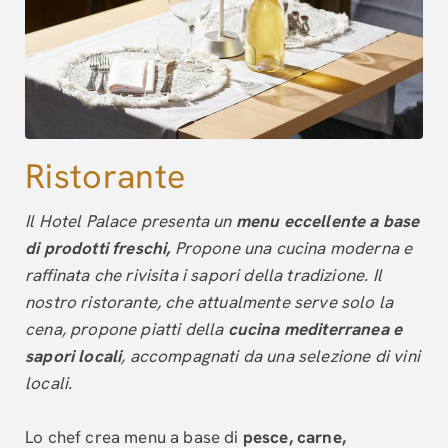
Ristorante
Il Hotel Palace presenta un
menu eccellente a base
di prodotti freschi,
Propone una cucina moderna e
raffinata che rivisita i sapori della tradizione. Il
nostro ristorante, che attualmente serve solo la
cena, propone piatti della
cucina mediterranea e
sapori locali
, accompagnati da una selezione di vini
locali.
Lo chef crea menu a base di
pesce, carne,