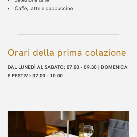
• Selezione di tè
• Caffè, latte e cappuccino
Orari della prima colazione
DAL LUNEDÌ AL SABATO: 07.00 - 09.30 | DOMENICA
E FESTIVI: 07.00 - 10.00