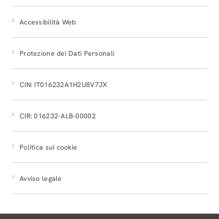
Accessibilità Web
Protezione dei Dati Personali
CIN: IT016232A1H2U8V7JX
CIR: 016232-ALB-00002
Politica sui cookie
Avviso legale