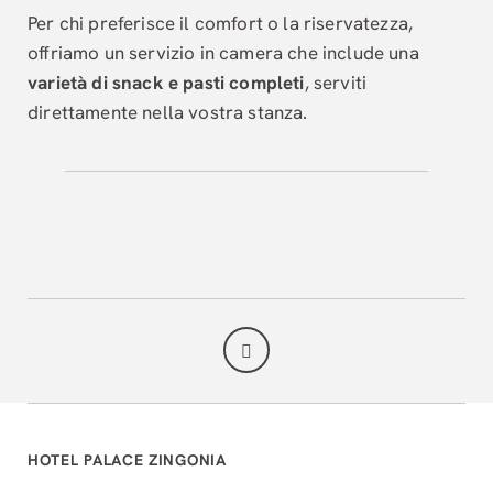
Per chi preferisce il comfort o la riservatezza,
offriamo un servizio in camera che include una
varietà di snack e pasti completi
, serviti
direttamente nella vostra stanza.
HOTEL PALACE ZINGONIA