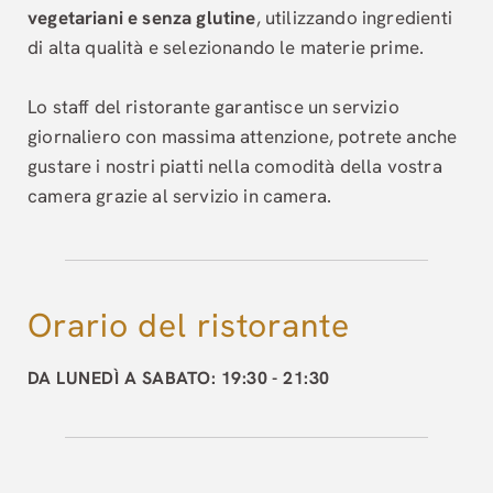
vegetariani e senza glutine
, utilizzando ingredienti
di alta qualità e selezionando le materie prime.
Lo staff del ristorante garantisce un servizio
giornaliero con massima attenzione, potrete anche
gustare i nostri piatti nella comodità della vostra
camera grazie al servizio in camera.
Orario del ristorante
DA LUNEDÌ A SABATO: 19:30 - 21:30