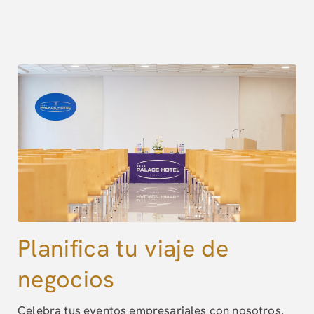
Planifica tu viaje de
negocios
Celebra tus eventos empresariales con nosotros.