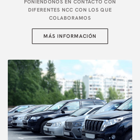
PONIÉNDONOS EN CONTACTO CON
DIFERENTES NCC CON LOS QUE
COLABORAMOS