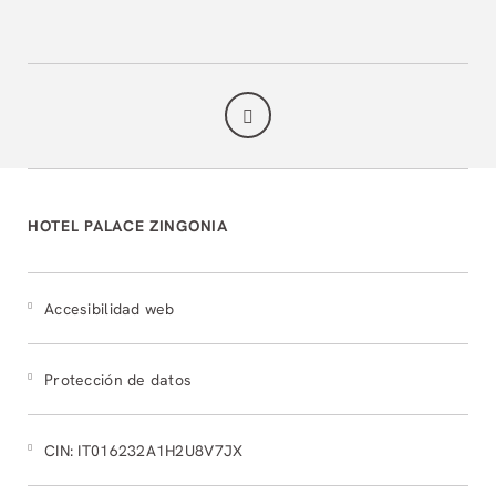
HOTEL PALACE ZINGONIA
Accesibilidad web
Protección de datos
CIN: IT016232A1H2U8V7JX