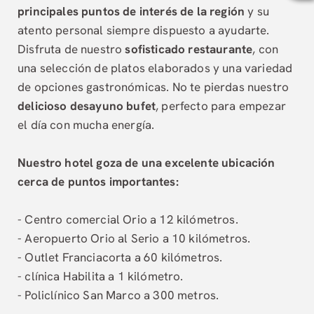
principales puntos de interés de la región
y su
atento personal siempre dispuesto a ayudarte.
Disfruta de nuestro
sofisticado restaurante
, con
una selección de platos elaborados y una variedad
de opciones gastronómicas. No te pierdas nuestro
delicioso desayuno bufet
, perfecto para empezar
el día con mucha energía.
Nuestro hotel goza de una excelente ubicación
cerca de puntos importantes:
- Centro comercial Orio a 12 kilómetros.
- Aeropuerto Orio al Serio a 10 kilómetros.
- Outlet Franciacorta a 60 kilómetros.
- clínica Habilita a 1 kilómetro.
- Policlínico San Marco a 300 metros.