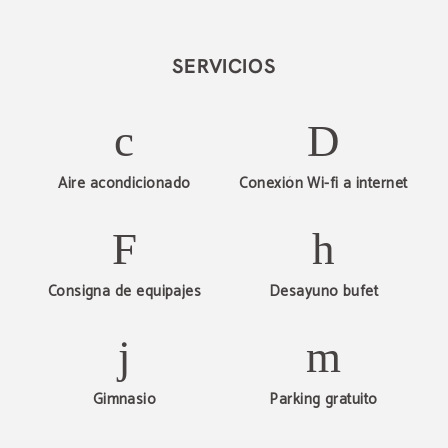
SERVICIOS
Aire acondicionado
Conexión Wi-fi a internet
Consigna de equipajes
Desayuno bufet
Gimnasio
Parking gratuito