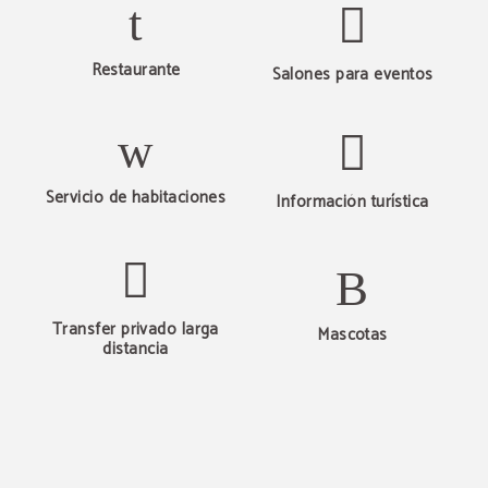
Restaurante
Salones para eventos
Servicio de habitaciones
Información turística
Transfer privado larga
Mascotas
distancia