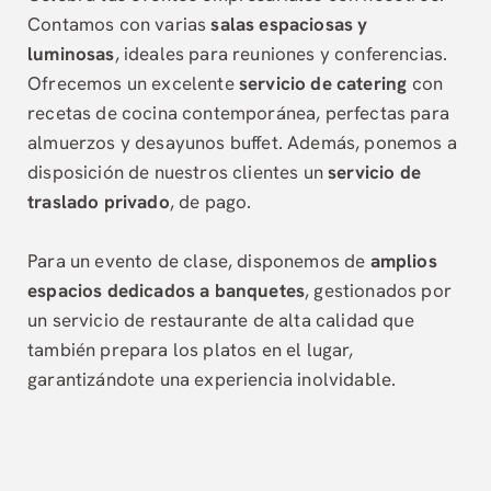
Contamos con varias
salas espaciosas y
luminosas
, ideales para reuniones y conferencias.
Ofrecemos un excelente
servicio de catering
con
recetas de cocina contemporánea, perfectas para
almuerzos y desayunos buffet. Además, ponemos a
disposición de nuestros clientes un
servicio de
traslado privado
, de pago.
Para un evento de clase, disponemos de
amplios
espacios dedicados a banquetes
, gestionados por
un servicio de restaurante de alta calidad que
también prepara los platos en el lugar,
garantizándote una experiencia inolvidable.