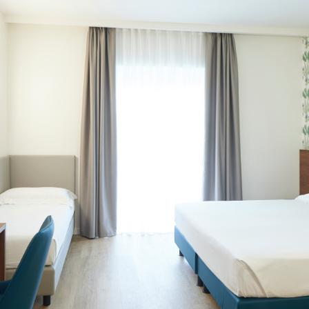
Draps et serviettes