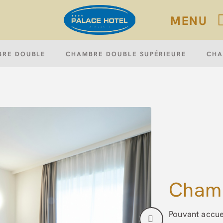
MENU
Officiel.
BRE DOUBLE
CHAMBRE DOUBLE SUPÉRIEURE
CHA
Chamb
Pouvant accue