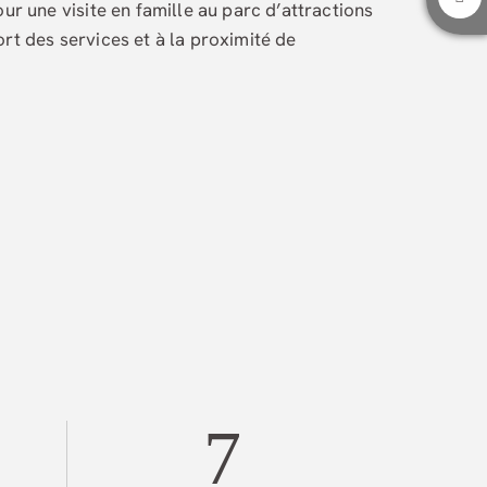
our une visite en famille au parc d’attractions
rt des services et à la proximité de